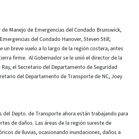
or de Manejo de Emergencias del Condado Brunswick,
e Emergencias del Condado Hanover, Steven Still;
un breve vuelo a lo largo de la región costera, antes
ierra firme. Al Gobernador se le unió el director de la
l Ray, el Secretario del Departamento de Seguridad
ecretario del Departamento de Transporte de NC, Joey
os del Depto. de Transporte ahora están trabajando para
ortes de daños. Las áreas de la región sureste de
óricos de lluvias, ocasionando inundaciones, daños a