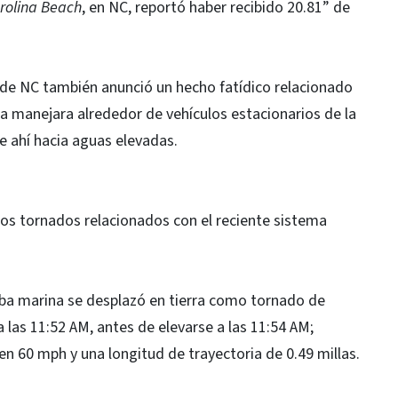
rolina Beach
, en NC, reportó haber recibido 20.81” de
as de NC también anunció un hecho fatídico relacionado
a manejara alrededor de vehículos estacionarios de la
e ahí hacia aguas elevadas.
os tornados relacionados con el reciente sistema
ba marina se desplazó en tierra como tornado de
 las 11:52 AM, antes de elevarse a las 11:54 AM;
 60 mph y una longitud de trayectoria de 0.49 millas.