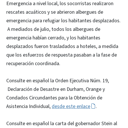
Emergencia a nivel local, los socorristas realizaron
rescates acuáticos y se abrieron albergues de
emergencia para refugiar los habitantes desplazados.
A mediados de julio, todos los albergues de
emergencia habían cerrado, y los habitantes
desplazados fueron trasladados a hoteles, a medida
que los esfuerzos de respuesta pasaban a la fase de
recuperación coordinada.
Consulte en español la Orden Ejecutiva Núm. 19,
Declaración de Desastre en Durham, Orange y
Condados Circundantes para la Obtención de
Asistencia Individual,
desde este enlace
.
Consulte en español la carta del gobernador Stein al