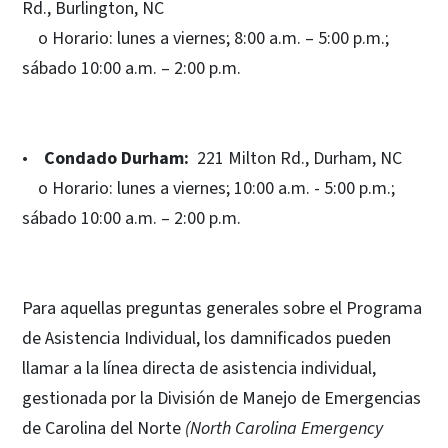
Rd., Burlington, NC
o Horario: lunes a viernes; 8:00 a.m. – 5:00 p.m.;
sábado 10:00 a.m. – 2:00 p.m.
•
Condado Durham:
221 Milton Rd., Durham, NC
o Horario: lunes a viernes; 10:00 a.m. - 5:00 p.m.;
sábado 10:00 a.m. – 2:00 p.m.
Para aquellas preguntas generales sobre el Programa
de Asistencia Individual, los damnificados pueden
llamar a la línea directa de asistencia individual,
gestionada por la División de Manejo de Emergencias
de Carolina del Norte
(North Carolina Emergency