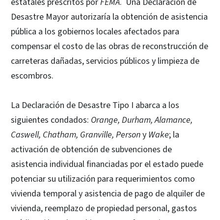
estatales prescritos por
FEMA
. Una Declaración de
Desastre Mayor autorizaría la obtención de asistencia
pública a los gobiernos locales afectados para
compensar el costo de las obras de reconstrucción de
carreteras dañadas, servicios públicos y limpieza de
escombros.
La Declaración de Desastre Tipo I abarca a los
siguientes condados:
Orange, Durham, Alamance,
Caswell, Chatham, Granville, Person
y
Wake
; la
activación de obtención de subvenciones de
asistencia individual financiadas por el estado puede
potenciar su utilización para requerimientos como
vivienda temporal y asistencia de pago de alquiler de
vivienda, reemplazo de propiedad personal, gastos