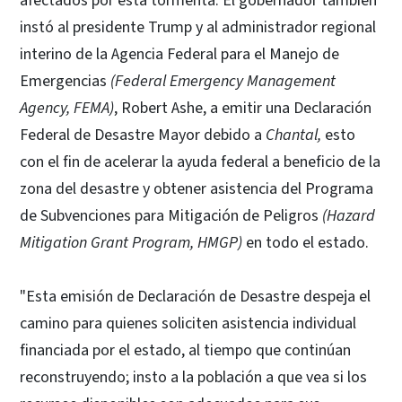
afectados por esta tormenta. El gobernador también
instó al presidente Trump y al administrador regional
interino de la Agencia Federal para el Manejo de
Emergencias
(Federal Emergency Management
Agency, FEMA)
, Robert Ashe, a emitir una Declaración
Federal de Desastre Mayor debido a
Chantal,
esto
con el fin de acelerar la ayuda federal a beneficio de la
zona del desastre y obtener asistencia del Programa
de Subvenciones para Mitigación de Peligros
(Hazard
Mitigation Grant Program, HMGP)
en todo el estado.
"Esta emisión de Declaración de Desastre despeja el
camino para quienes soliciten asistencia individual
financiada por el estado, al tiempo que continúan
reconstruyendo; insto a la población a que vea si los