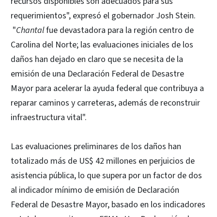
recursos disponibles son adecuados para sus
requerimientos", expresó el gobernador Josh Stein.
"
Chantal
fue devastadora para la región centro de
Carolina del Norte; las evaluaciones iniciales de los
daños han dejado en claro que se necesita de la
emisión de una Declaración Federal de Desastre
Mayor para acelerar la ayuda federal que contribuya a
reparar caminos y carreteras, además de reconstruir
infraestructura vital".
Las evaluaciones preliminares de los daños han
totalizado más de US$ 42 millones en perjuicios de
asistencia pública, lo que supera por un factor de dos
al indicador mínimo de emisión de Declaración
Federal de Desastre Mayor, basado en los indicadores