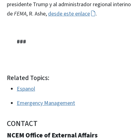
presidente Trump y al administrador regional interino
de
FEMA
, R. Ashe,
desde este enlace
.
###
Related Topics:
Espanol
Emergency Management
CONTACT
NCEM Office of External Affairs