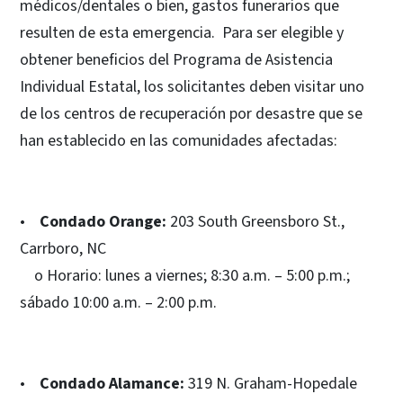
médicos/dentales o bien, gastos funerarios que
resulten de esta emergencia. Para ser elegible y
obtener beneficios del Programa de Asistencia
Individual Estatal, los solicitantes deben visitar uno
de los centros de recuperación por desastre que se
han establecido en las comunidades afectadas:
•
Condado Orange:
203 South Greensboro St.,
Carrboro, NC
o Horario: lunes a viernes; 8:30 a.m. – 5:00 p.m.;
sábado 10:00 a.m. – 2:00 p.m.
•
Condado Alamance:
319 N. Graham-Hopedale