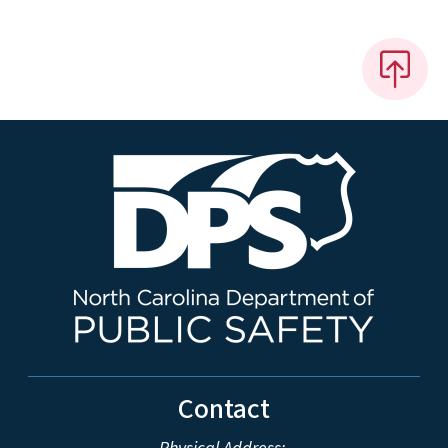
Contact