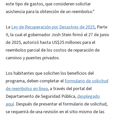
este tipo de gastos, que consideren solicitar
asistencia para la obtención de un reembolso."
La
Ley de Recuperación por Desastres de 2025
, Parte
II, la cual el gobernador Josh Stein firmó el 27 de junio
de 2025, autorizó hasta US$25 millones para el
reembolso parcial de los costos de reparación de
caminos y puentes privados.
Los habitantes que soliciten los beneficios del
programa, deben completar el
formulario de solicitud
de reembolso en línea
, a través del portal del
Departamento de Seguridad Pública,
desplegado
aquí
. Después de presentar el formulario de solicitud,
se requerirá de una revisión en el sitio mismo de las