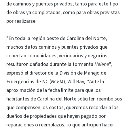
de caminos y puentes privados, tanto para este tipo
de obras ya completadas, como para obras previstas
por realizarse.
"En toda la región oeste de Carolina del Norte,
muchos de los caminos y puentes privados que
conectan comunidades, vecindarios y negocios
resultaron dañados durante la tormenta
Helene
",
expresó el director de la División de Manejo de
Emergencias de NC (
NCEM
), Will Ray, “Ante la
aproximación de la fecha límite para que los
habitantes de Carolina del Norte soliciten reembolsos
que compensen los costos, queremos recordar a los
dueños de propiedades que hayan pagado por
reparaciones o reemplazos, -o que anticipen hacer