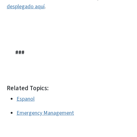
desplegado aquí
.
###
Related Topics:
Espanol
Emergency Management