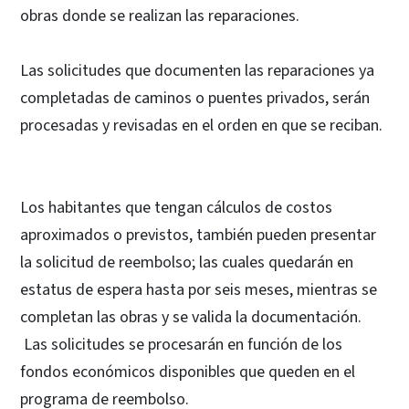
obras donde se realizan las reparaciones.
Las solicitudes que documenten las reparaciones ya
completadas de caminos o puentes privados, serán
procesadas y revisadas en el orden en que se reciban.
Los habitantes que tengan cálculos de costos
aproximados o previstos, también pueden presentar
la solicitud de reembolso; las cuales quedarán en
estatus de espera hasta por seis meses, mientras se
completan las obras y se valida la documentación.
Las solicitudes se procesarán en función de los
fondos económicos disponibles que queden en el
programa de reembolso.