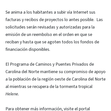
Se anima a los habitantes a subir vía Internet sus
facturas y recibos de proyectos lo antes posible. Las
solicitudes serán revisadas y autorizadas para la
emisión de un reembolso en el orden en que se
reciban y hasta que se agoten todos los fondos de
financiación disponibles.
El Programa de Caminos y Puentes Privados de
Carolina del Norte mantiene su compromiso de apoyo
a la población de la región oeste de Carolina del Norte
al mientras se recupera de la tormenta tropical
Helene.
Para obtener más información, visite el portal