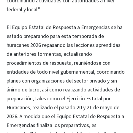
coordinando actividades con autoridades a nivel
federal y local."
El Equipo Estatal de Respuesta a Emergencias se ha
estado preparando para esta temporada de
huracanes 2026 repasando las lecciones aprendidas
de anteriores tormentas, actualizando
procedimientos de respuesta, reuniéndose con
entidades de todo nivel gubernamental, coordinando
planes con organizaciones del sector privado y sin
ánimo de lucro, así como realizando actividades de
preparación, tales como el Ejercicio Estatal por
Huracanes, realizado el pasado 20 y 21 de mayo de
2026. A medida que el Equipo Estatal de Respuesta a
Emergencias finaliza los preparativos, es