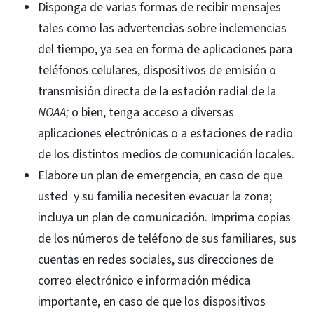
Disponga de varias formas de recibir mensajes
tales como las advertencias sobre inclemencias
del tiempo, ya sea en forma de aplicaciones para
teléfonos celulares, dispositivos de emisión o
transmisión directa de la estación radial de la
NOAA;
o bien, tenga acceso a diversas
aplicaciones electrónicas o a estaciones de radio
de los distintos medios de comunicación locales.
Elabore un plan de emergencia, en caso de que
usted y su familia necesiten evacuar la zona;
incluya un plan de comunicación. Imprima copias
de los números de teléfono de sus familiares, sus
cuentas en redes sociales, sus direcciones de
correo electrónico e información médica
importante, en caso de que los dispositivos