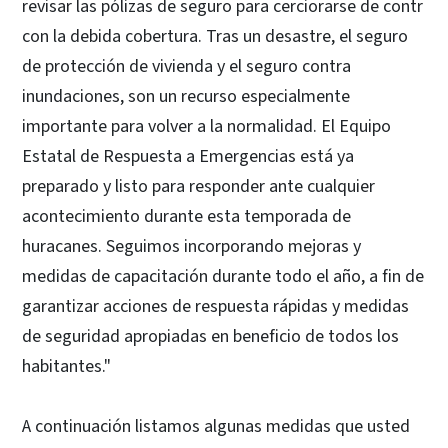
revisar las pólizas de seguro para cerciorarse de contr
con la debida cobertura. Tras un desastre, el seguro
de protección de vivienda y el seguro contra
inundaciones, son un recurso especialmente
importante para volver a la normalidad. El Equipo
Estatal de Respuesta a Emergencias está ya
preparado y listo para responder ante cualquier
acontecimiento durante esta temporada de
huracanes. Seguimos incorporando mejoras y
medidas de capacitación durante todo el año, a fin de
garantizar acciones de respuesta rápidas y medidas
de seguridad apropiadas en beneficio de todos los
habitantes."
A continuación listamos algunas medidas que usted