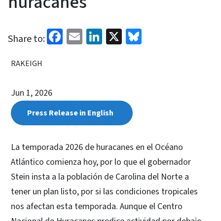
huracanes
Facebook
Email
LinkedIn
X
Bluesky
Share to:
RAKEIGH
Jun 1, 2026
Press Release in English
La temporada 2026 de huracanes en el Océano
Atlántico comienza hoy, por lo que el gobernador
Stein insta a la población de Carolina del Norte a
tener un plan listo, por si las condiciones tropicales
nos afectan esta temporada. Aunque el Centro