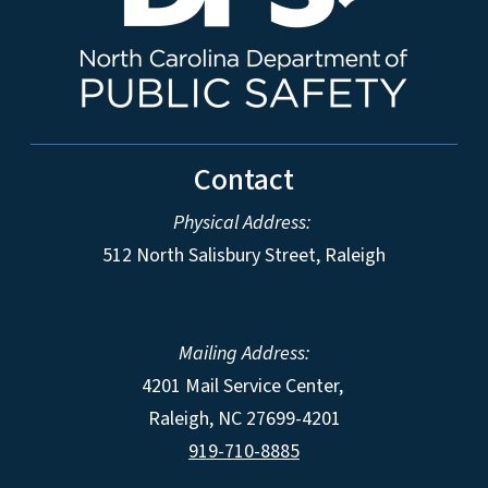
Contact
Physical Address:
512 North Salisbury Street, Raleigh
Mailing Address:
4201 Mail Service Center,
Raleigh
,
NC
27699-4201
919-710-8885