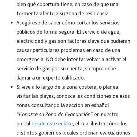
bien qué cobertura tiene, en caso de que una
tormenta afecte a su zona de residencia.
Asegúrese de saber cómo cortar los servicios
públicos de forma segura. El servicio de agua,
electricidad y gas son factores clave que pudieran
causar particulares problemas en caso de una
emergencia. NO debe intentar volver a activar el
servicio de gas por su cuenta, siempre debe
llamar a un experto calificado.
Si vive a lo largo de la zona costera, o planea
visitar las playas, conozca las condiciones de esas
zonas consultando la sección en español
“
Conozca su Zona de Evacuación
” en nuestro
portal
desde este enlace
, el cual ilustra cómo los
distintos gobiernos locales ordenan evacuaciones