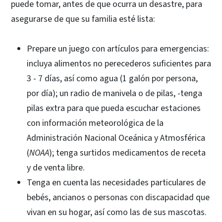
puede tomar, antes de que ocurra un desastre, para
asegurarse de que su familia esté lista:
Prepare un juego con artículos para emergencias:
incluya alimentos no perecederos suficientes para
3 - 7 días, así como agua (1 galón por persona,
por día); un radio de manivela o de pilas, -tenga
pilas extra para que pueda escuchar estaciones
con información meteorológica de la
Administración Nacional Oceánica y Atmosférica
(
NOAA
); tenga surtidos medicamentos de receta
y de venta libre.
Tenga en cuenta las necesidades particulares de
bebés, ancianos o personas con discapacidad que
vivan en su hogar, así como las de sus mascotas.