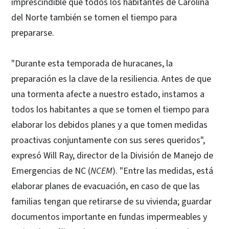
imprescindible que todos los habitantes de Carolina
del Norte también se tomen el tiempo para
prepararse.
"Durante esta temporada de huracanes, la
preparación es la clave de la resiliencia. Antes de que
una tormenta afecte a nuestro estado, instamos a
todos los habitantes a que se tomen el tiempo para
elaborar los debidos planes y a que tomen medidas
proactivas conjuntamente con sus seres queridos",
expresó Will Ray, director de la División de Manejo de
Emergencias de NC (
NCEM
). "Entre las medidas, está
elaborar planes de evacuación, en caso de que las
familias tengan que retirarse de su vivienda; guardar
documentos importante en fundas impermeables y