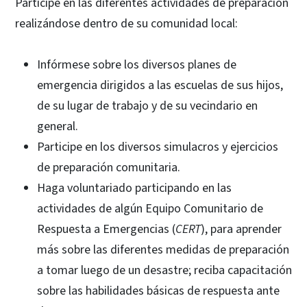
Participe en las diferentes actividades de preparación
realizándose dentro de su comunidad local:
Infórmese sobre los diversos planes de
emergencia dirigidos a las escuelas de sus hijos,
de su lugar de trabajo y de su vecindario en
general.
Participe en los diversos simulacros y ejercicios
de preparación comunitaria.
Haga voluntariado participando en las
actividades de algún Equipo Comunitario de
Respuesta a Emergencias (
CERT
), para aprender
más sobre las diferentes medidas de preparación
a tomar luego de un desastre; reciba capacitación
sobre las habilidades básicas de respuesta ante