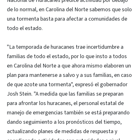
Nacional de Huracanes predice actividad por debajo
de lo normal, en Carolina del Norte sabemos que solo
una tormenta basta para afectar a comunidades de
todo el estado.
"La temporada de huracanes trae incertidumbre a
familias de todo el estado, por lo que insto a todos
en Carolina del Norte a que ahora mismo elaboren un
plan para mantenerse a salvo y a sus familias, en caso
de que azote una tormenta", expresó el gobernador
Josh Stein. "A medida que las familias se preparan
para afrontar los huracanes, el personal estatal de
manejo de emergencias también se está preparando
dando seguimiento a los pronósticos del tiempo,
actualizando planes de medidas de respuesta y