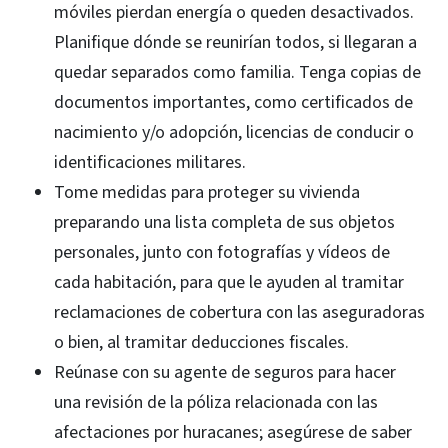
móviles pierdan energía o queden desactivados.
Planifique dónde se reunirían todos, si llegaran a
quedar separados como familia. Tenga copias de
documentos importantes, como certificados de
nacimiento y/o adopción, licencias de conducir o
identificaciones militares.
Tome medidas para proteger su vivienda
preparando una lista completa de sus objetos
personales, junto con fotografías y vídeos de
cada habitación, para que le ayuden al tramitar
reclamaciones de cobertura con las aseguradoras
o bien, al tramitar deducciones fiscales.
Reúnase con su agente de seguros para hacer
una revisión de la póliza relacionada con las
afectaciones por huracanes; asegúrese de saber