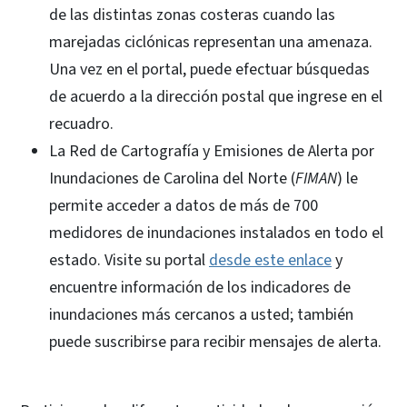
de las distintas zonas costeras cuando las
marejadas ciclónicas representan una amenaza.
Una vez en el portal, puede efectuar búsquedas
de acuerdo a la dirección postal que ingrese en el
recuadro.
La Red de Cartografía y Emisiones de Alerta por
Inundaciones de Carolina del Norte (
FIMAN
) le
permite acceder a datos de más de 700
medidores de inundaciones instalados en todo el
estado. Visite su portal
desde este enlace
y
encuentre información de los indicadores de
inundaciones más cercanos a usted; también
puede suscribirse para recibir mensajes de alerta.