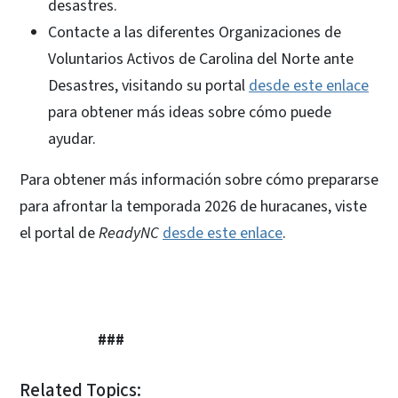
desastres.
Contacte a las diferentes Organizaciones de
Voluntarios Activos de Carolina del Norte ante
Desastres, visitando su portal
desde este enlace
para obtener más ideas sobre cómo puede
ayudar.
Para obtener más información sobre cómo prepararse
para afrontar la temporada 2026 de huracanes, viste
el portal de
ReadyNC
desde este enlace
.
###
Related Topics: