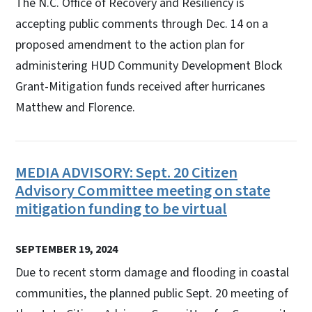
The N.C. Office of Recovery and Resiliency is
accepting public comments through Dec. 14 on a
proposed amendment to the action plan for
administering HUD Community Development Block
Grant-Mitigation funds received after hurricanes
Matthew and Florence.
MEDIA ADVISORY: Sept. 20 Citizen
Advisory Committee meeting on state
mitigation funding to be virtual
SEPTEMBER 19, 2024
Due to recent storm damage and flooding in coastal
communities, the planned public Sept. 20 meeting of