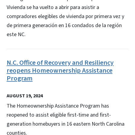
Vivienda se ha vuelto a abrir para asistir a
compradores elegibles de vivienda por primera vez y
de primera generación en 16 condados de la región
este NC.
N.C. Office of Recovery and Resiliency
reopens Homeownership Assistance
Program
AUGUST 19, 2024
The Homeownership Assistance Program has
reopened to assist eligible first-time and first-
generation homebuyers in 16 eastern North Carolina
counties.