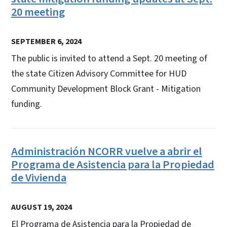
20 meeting
SEPTEMBER 6, 2024
The public is invited to attend a Sept. 20 meeting of
the state Citizen Advisory Committee for HUD
Community Development Block Grant - Mitigation
funding.
Administración NCORR vuelve a abrir el
Programa de Asistencia para la Propiedad
de Vivienda
AUGUST 19, 2024
El Programa de Asistencia para la Propiedad de