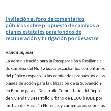
Invitación al foro de comentarios
públicos sobre propuesta de cambios a
planes estatales para fondos de
recuperación y mitigación por desastre
MARCH 15, 2024
La Administración para la Recuperación y Resiliencia
de Carolina del Norte busca escuchar los comentarios
del público respecto a las enmiendas propuestas a los
planes de acción para la utilización de la Subvención
en Bloque para el Desarrollo Comunitario, del Depto
de Vivienda y Desarrollo Urbano de EEUU (HUD), por
motivo del Huracán Florence, y comentarios sobre los