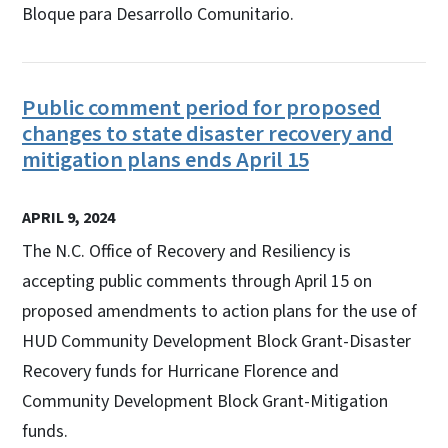
Bloque para Desarrollo Comunitario.
Public comment period for proposed
changes to state disaster recovery and
mitigation plans ends April 15
APRIL 9, 2024
The N.C. Office of Recovery and Resiliency is
accepting public comments through April 15 on
proposed amendments to action plans for the use of
HUD Community Development Block Grant-Disaster
Recovery funds for Hurricane Florence and
Community Development Block Grant-Mitigation
funds.