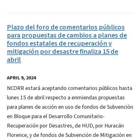
Plazo del foro de comentarios públicos
para propuestas de cambios a planes de
fondos estatales de recuperación y
mitigación por desastre finaliza 15 de
abril
APRIL 9, 2024
NCORR estará aceptando comentarios públicos hasta
lunes 15 de abril respecto a enmiendas propuestas
para planes de acción en uso de fondos de Subvención
en Bloque para el Desarrollo Comunitario-
Recuperación por Desastres, de HUD, por Huracán
Florence, y de fondos de Subvención de Mitigación en