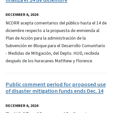
DECEMBER 6, 2024
NCORR acepta comentarios del público hasta el 14 de
diciembre respecto a la propuesta de enmienda al
Plan de Acción para la administración de la
Subvención en Bloque para el Desarrollo Comunitario
- Medidas de Mitigación, del Depto. HUD, recibida
después de los huracanes Matthew y Florence.
Public comment period for proposed use
of disaster mitigation funds ends Dec. 14
DECEMBER 6, 2024