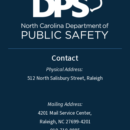
Contact
Physical Address:
512 North Salisbury Street, Raleigh
Mailing Address:
4201 Mail Service Center,
Raleigh
,
NC
27699-4201