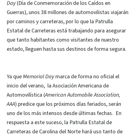
Day
(Día de Conmemoración de los Caídos en
Guerras), unos 38 millones de automovilistas viajarán
por caminos y carreteras, por lo que la Patrulla
Estatal de Carreteras está trabajando para asegurar
que tanto habitantes como visitantes de nuestro
estado, lleguen hasta sus destinos de forma segura.
Ya que
Memorial Day
marca de forma no oficial el
inicio del verano, la Asociación Americana de
Automovilística (
American Automobile Association,
AAA
) predice que los próximos días feriados, serán
uno de los más intensos desde últimas fechas. En
respuesta a este suceso, la Patrulla Estatal de
Carreteras de Carolina del Norte hará uso tanto de