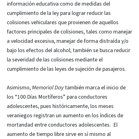
información educativa como de medidas del
cumplimiento de la ley para lograr reducir las
colisiones vehiculares que provienen de aquellos
factores principales de colisiones, tales como manejar
a velocidad excesiva, manejar de forma distraída y/o
bajo los efectos del alcohol; también se busca reducir
la severidad de las colisiones mediante el
cumplimiento de las leyes de sujeción de pasajeros.
Asimismo,
Memorial Day
también marca el inicio de
los “100 Días Mortíferos” para conductores
adolescentes, pues históricamente, los meses
veraniegos registran un aumento en los índices de
mortandad entre conductores adolescentes. El
aumento de tiempo libre sirve en sí mismo al