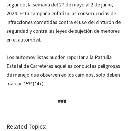
segundo, la semana del 27 de mayo al 2 de junio,
2024. Esta campaña enfatiza las consecuencias de
infracciones cometidas contra el uso del cinturón de
seguridad y contra las leyes de sujeción de menores
en el automóvil.
Los automovilistas pueden reportar a la Patrulla
Estatal de Carreteras aquellas conductas peligrosas
de manejo que observen en los caminos, solo deben
marcar *
HP
(*47).
###
Related Topics: