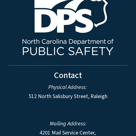
Contact
Physical Address:
512 North Salisbury Street, Raleigh
Mailing Address:
4201 Mail Service Center,