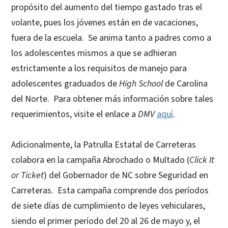
propósito del aumento del tiempo gastado tras el
volante, pues los jóvenes están en de vacaciones,
fuera de la escuela. Se anima tanto a padres como a
los adolescentes mismos a que se adhieran
estrictamente a los requisitos de manejo para
adolescentes graduados de
High School
de Carolina
del Norte. Para obtener más información sobre tales
requerimientos, visite el enlace a
DMV
aquí
.
Adicionalmente, la Patrulla Estatal de Carreteras
colabora en la campaña Abrochado o Multado (
Click It
or Ticket
) del Gobernador de NC sobre Seguridad en
Carreteras. Esta campaña comprende dos períodos
de siete días de cumplimiento de leyes vehiculares,
siendo el primer período del 20 al 26 de mayo y, el