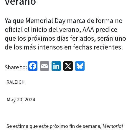
verano
Ya que Memorial Day marca de forma no
oficial el inicio del verano, AAA predice
que los próximos días feriados, serán uno
de los más intensos en fechas recientes.
Facebook
Email
LinkedIn
X
Bluesky
Share to:
RALEIGH
May 20, 2024
Se estima que este próximo fin de semana,
Memorial