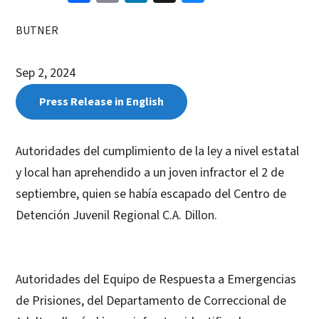
BUTNER
Sep 2, 2024
Press Release in English
Autoridades del cumplimiento de la ley a nivel estatal
y local han aprehendido a un joven infractor el 2 de
septiembre, quien se había escapado del Centro de
Detención Juvenil Regional C.A. Dillon.
Autoridades del Equipo de Respuesta a Emergencias
de Prisiones, del Departamento de Correccional de