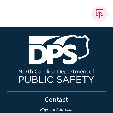
Contact
Physical Address: