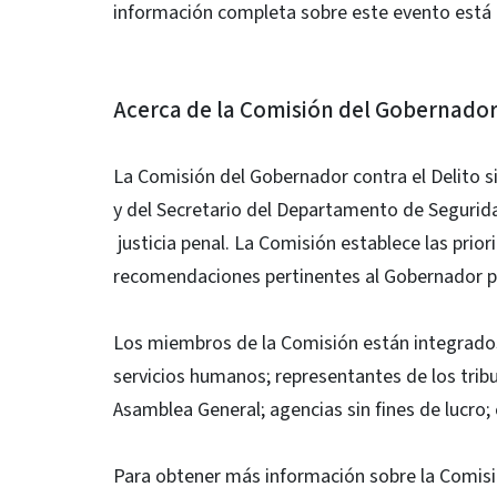
información completa sobre este evento está 
Acerca de la Comisión del Gobernador 
La Comisión del Gobernador contra el Delito s
y del Secretario del Departamento de Segurid
justicia penal. La Comisión establece las prio
recomendaciones pertinentes al Gobernador pa
Los miembros de la Comisión están integrados 
servicios humanos; representantes de los tribun
Asamblea General; agencias sin fines de lucro
Para obtener más información sobre la Comisi