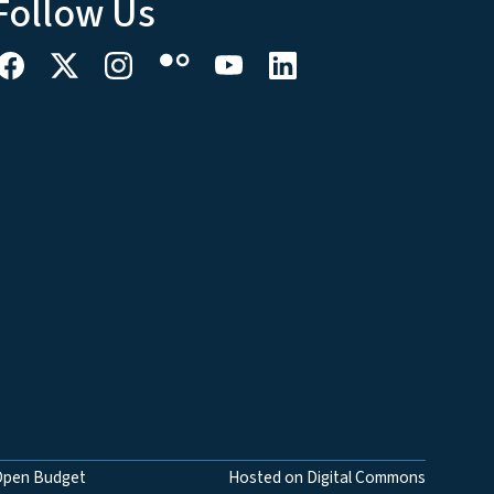
Follow Us
Open Budget
Hosted on Digital Commons