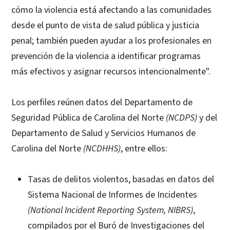
cómo la violencia está afectando a las comunidades
desde el punto de vista de salud pública y justicia
penal; también pueden ayudar a los profesionales en
prevención de la violencia a identificar programas
más efectivos y asignar recursos intencionalmente".
Los perfiles reúnen datos del Departamento de
Seguridad Pública de Carolina del Norte
(NCDPS)
y del
Departamento de Salud y Servicios Humanos de
Carolina del Norte
(NCDHHS)
, entre ellos:
Tasas de delitos violentos, basadas en datos del
Sistema Nacional de Informes de Incidentes
(National Incident Reporting System, NIBRS)
,
compilados por el Buró de Investigaciones del