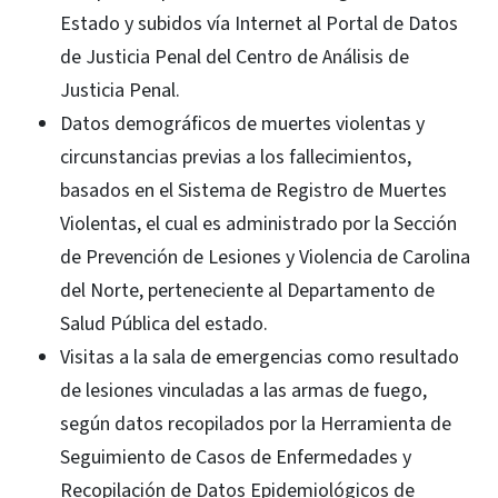
Estado y subidos vía Internet al Portal de Datos
de Justicia Penal del Centro de Análisis de
Justicia Penal.
Datos demográficos de muertes violentas y
circunstancias previas a los fallecimientos,
basados en el Sistema de Registro de Muertes
Violentas, el cual es administrado por la Sección
de Prevención de Lesiones y Violencia de Carolina
del Norte, perteneciente al Departamento de
Salud Pública del estado.
Visitas a la sala de emergencias como resultado
de lesiones vinculadas a las armas de fuego,
según datos recopilados por la Herramienta de
Seguimiento de Casos de Enfermedades y
Recopilación de Datos Epidemiológicos de