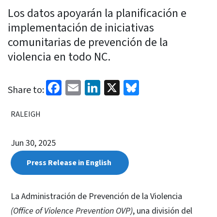
Los datos apoyarán la planificación e
implementación de iniciativas
comunitarias de prevención de la
violencia en todo NC.
Facebook
Email
LinkedIn
X
Bluesky
Share to:
RALEIGH
Jun 30, 2025
Press Release in English
La Administración de Prevención de la Violencia
(Office of Violence Prevention OVP)
, una división del