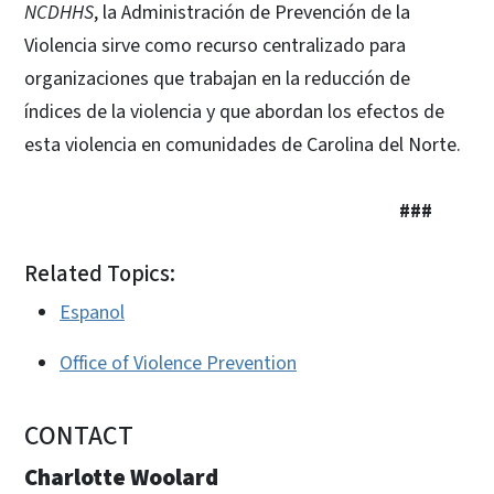
NCDHHS
, la Administración de Prevención de la
Violencia sirve como recurso centralizado para
organizaciones que trabajan en la reducción de
índices de la violencia y que abordan los efectos de
esta violencia en comunidades de Carolina del Norte.
###
Related Topics:
Espanol
Office of Violence Prevention
CONTACT
Charlotte Woolard