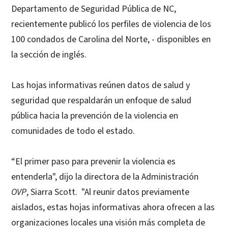
Departamento de Seguridad Pública de NC,
recientemente publicó los perfiles de violencia de los
100 condados de Carolina del Norte, - disponibles en
la sección de inglés.
Las hojas informativas reúnen datos de salud y
seguridad que respaldarán un enfoque de salud
pública hacia la prevención de la violencia en
comunidades de todo el estado.
“El primer paso para prevenir la violencia es
entenderla", dijo la directora de la Administración
OVP
, Siarra Scott. "Al reunir datos previamente
aislados, estas hojas informativas ahora ofrecen a las
organizaciones locales una visión más completa de