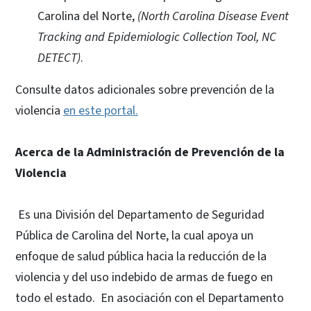
Carolina del Norte,
(North Carolina Disease Event
Tracking and Epidemiologic Collection Tool, NC
DETECT)
.
Consulte datos adicionales sobre prevención de la
violencia
en este portal.
Acerca de la Administración de Prevención de la
Violencia
Es una División del Departamento de Seguridad
Pública de Carolina del Norte, la cual apoya un
enfoque de salud pública hacia la reducción de la
violencia y del uso indebido de armas de fuego en
todo el estado. En asociación con el Departamento