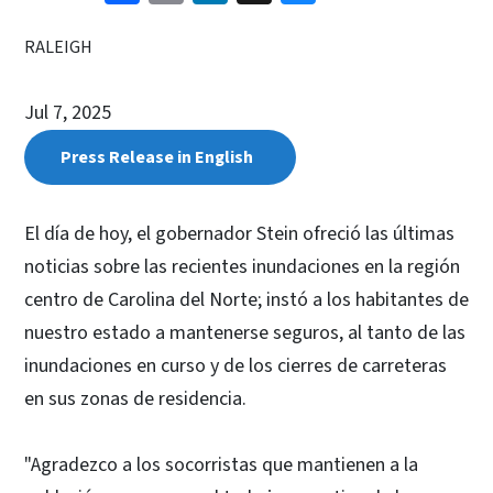
RALEIGH
Jul 7, 2025
Press Release in English
El día de hoy, el gobernador Stein ofreció las últimas
noticias sobre las recientes inundaciones en la región
centro de Carolina del Norte; instó a los habitantes de
nuestro estado a mantenerse seguros, al tanto de las
inundaciones en curso y de los cierres de carreteras
en sus zonas de residencia.
"Agradezco a los socorristas que mantienen a la