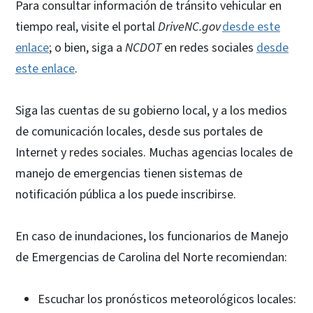
Para consultar información de tránsito vehicular en
tiempo real, visite el portal
DriveNC.gov
desde este
enlace
; o bien, siga a
NCDOT
en redes sociales
desde
este enlace
.
Siga las cuentas de su gobierno local, y a los medios
de comunicación locales, desde sus portales de
Internet y redes sociales. Muchas agencias locales de
manejo de emergencias tienen sistemas de
notificación pública a los puede inscribirse.
En caso de inundaciones, los funcionarios de Manejo
de Emergencias de Carolina del Norte recomiendan:
Escuchar los pronósticos meteorológicos locales: