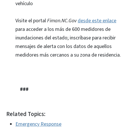
vehículo
Visite el portal
Fiman.NC.Gov
desde este enlace
para acceder a los más de 600 medidores de
inundaciones del estado; inscríbase para recibir
mensajes de alerta con los datos de aquellos
medidores más cercanos a su zona de residencia.
###
Related Topics:
Emergency Response