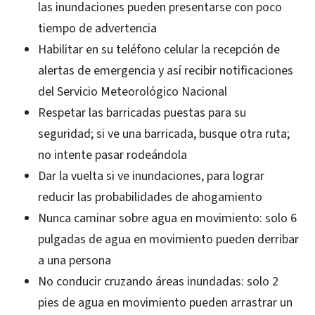
las inundaciones pueden presentarse con poco
tiempo de advertencia
Habilitar en su teléfono celular la recepción de
alertas de emergencia y así recibir notificaciones
del Servicio Meteorológico Nacional
Respetar las barricadas puestas para su
seguridad; si ve una barricada, busque otra ruta;
no intente pasar rodeándola
Dar la vuelta si ve inundaciones, para lograr
reducir las probabilidades de ahogamiento
Nunca caminar sobre agua en movimiento: solo 6
pulgadas de agua en movimiento pueden derribar
a una persona
No conducir cruzando áreas inundadas: solo 2
pies de agua en movimiento pueden arrastrar un