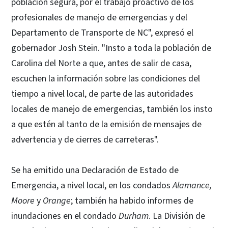
población segura, por el trabajo proactivo de los
profesionales de manejo de emergencias y del
Departamento de Transporte de NC", expresó el
gobernador Josh Stein. "Insto a toda la población de
Carolina del Norte a que, antes de salir de casa,
escuchen la información sobre las condiciones del
tiempo a nivel local, de parte de las autoridades
locales de manejo de emergencias, también los insto
a que estén al tanto de la emisión de mensajes de
advertencia y de cierres de carreteras".
Se ha emitido una Declaración de Estado de
Emergencia, a nivel local, en los condados
Alamance,
Moore
y
Orange
; también ha habido informes de
inundaciones en el condado
Durham
. La División de