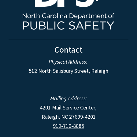
Contact
Physical Address:
512 North Salisbury Street, Raleigh
Mailing Address:
4201 Mail Service Center,
Raleigh
,
NC
27699-4201
919-710-8885