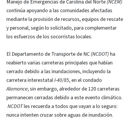
Manejo de Emergencias de Carolina del Norte
(NCEM)
continúa apoyando a las comunidades afectadas
mediante la provisión de recursos, equipos de rescate
y personal, según lo solicitado, para complementar
los esfuerzos de los socorristas locales.
El Departamento de Transporte de NC
(NCDOT)
ha
reabierto varias carreteras principales que habían
cerrado debido a las inundaciones, incluyendo la
carretera interestatal
I-40/85
, en el condado
Alamance
; sin embargo, alrededor de 120 carreteras
permanecen cerradas debido a este evento climático.
NCDOT
les recuerda a todos que vayan a lo seguro:
nunca intenten cruzar sobre aguas de inundación.