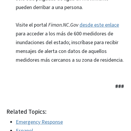
pueden derribar a una persona.
Visite el portal
Fiman.NC.Gov
desde este enlace
para acceder a los más de 600 medidores de
inundaciones del estado; inscríbase para recibir
mensajes de alerta con datos de aquellos
medidores más cercanos a su zona de residencia.
###
Related Topics:
Emergency Response
Espanol