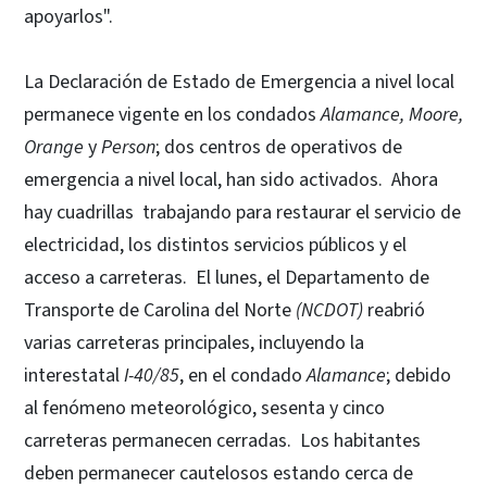
apoyarlos".
La Declaración de Estado de Emergencia a nivel local
permanece vigente en los condados
Alamance, Moore,
Orange
y
Person
; dos centros de operativos de
emergencia a nivel local, han sido activados. Ahora
hay cuadrillas trabajando para restaurar el servicio de
electricidad, los distintos servicios públicos y el
acceso a carreteras. El lunes, el Departamento de
Transporte de Carolina del Norte
(NCDOT)
reabrió
varias carreteras principales, incluyendo la
interestatal
I-40/85
, en el condado
Alamance
; debido
al fenómeno meteorológico, sesenta y cinco
carreteras permanecen cerradas. Los habitantes
deben permanecer cautelosos estando cerca de