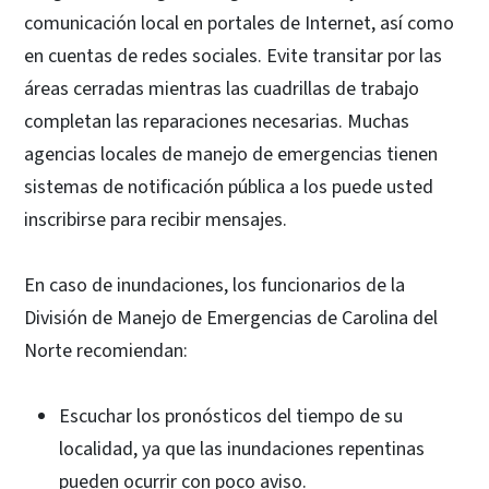
comunicación local en portales de Internet, así como
en cuentas de redes sociales. Evite transitar por las
áreas cerradas mientras las cuadrillas de trabajo
completan las reparaciones necesarias. Muchas
agencias locales de manejo de emergencias tienen
sistemas de notificación pública a los puede usted
inscribirse para recibir mensajes.
En caso de inundaciones, los funcionarios de la
División de Manejo de Emergencias de Carolina del
Norte recomiendan:
Escuchar los pronósticos del tiempo de su
localidad, ya que las inundaciones repentinas
pueden ocurrir con poco aviso.