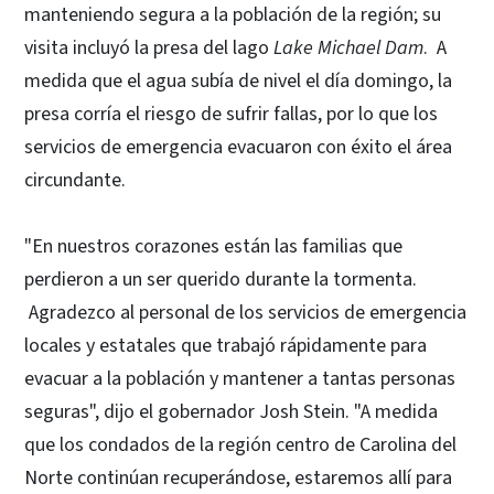
manteniendo segura a la población de la región; su
visita incluyó la presa del lago
Lake Michael Dam
. A
medida que el agua subía de nivel el día domingo, la
presa corría el riesgo de sufrir fallas, por lo que los
servicios de emergencia evacuaron con éxito el área
circundante.
"En nuestros corazones están las familias que
perdieron a un ser querido durante la tormenta.
Agradezco al personal de los servicios de emergencia
locales y estatales que trabajó rápidamente para
evacuar a la población y mantener a tantas personas
seguras", dijo el gobernador Josh Stein. "A medida
que los condados de la región centro de Carolina del
Norte continúan recuperándose, estaremos allí para