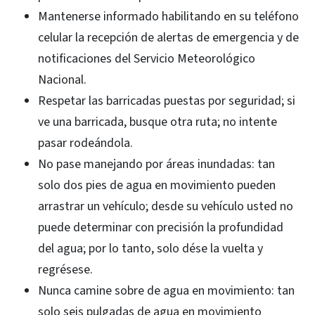
Mantenerse informado habilitando en su teléfono
celular la recepción de alertas de emergencia y de
notificaciones del Servicio Meteorológico
Nacional.
Respetar las barricadas puestas por seguridad; si
ve una barricada, busque otra ruta; no intente
pasar rodeándola.
No pase manejando por áreas inundadas: tan
solo dos pies de agua en movimiento pueden
arrastrar un vehículo; desde su vehículo usted no
puede determinar con precisión la profundidad
del agua; por lo tanto, solo dése la vuelta y
regrésese.
Nunca camine sobre de agua en movimiento: tan
solo seis pulgadas de agua en movimiento