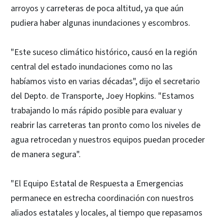
arroyos y carreteras de poca altitud, ya que aún
pudiera haber algunas inundaciones y escombros.
"Este suceso climático histórico, causó en la región
central del estado inundaciones como no las
habíamos visto en varias décadas", dijo el secretario
del Depto. de Transporte, Joey Hopkins. "Estamos
trabajando lo más rápido posible para evaluar y
reabrir las carreteras tan pronto como los niveles de
agua retrocedan y nuestros equipos puedan proceder
de manera segura".
"El Equipo Estatal de Respuesta a Emergencias
permanece en estrecha coordinación con nuestros
aliados estatales y locales, al tiempo que repasamos