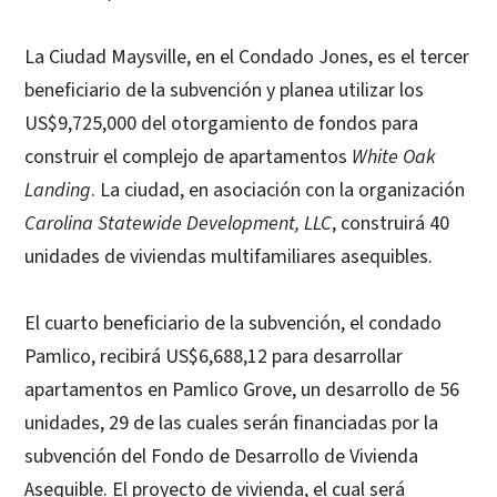
La Ciudad Maysville, en el Condado Jones, es el tercer
beneficiario de la subvención y planea utilizar los
US$9,725,000 del otorgamiento de fondos para
construir el complejo de apartamentos
White Oak
Landing
. La ciudad, en asociación con la organización
Carolina Statewide Development, LLC
, construirá 40
unidades de viviendas multifamiliares asequibles.
El cuarto beneficiario de la subvención, el condado
Pamlico, recibirá US$6,688,12 para desarrollar
apartamentos en Pamlico Grove, un desarrollo de 56
unidades, 29 de las cuales serán financiadas por la
subvención del Fondo de Desarrollo de Vivienda
Asequible. El proyecto de vivienda, el cual será