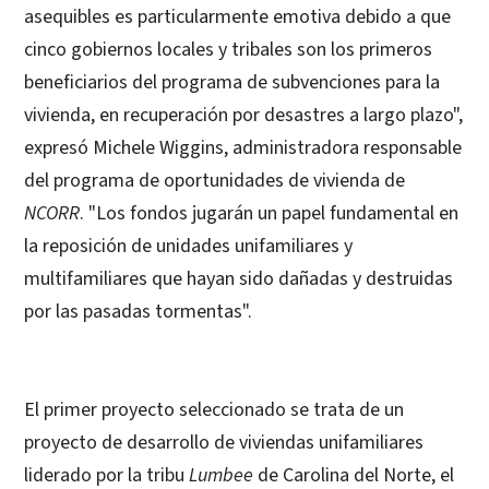
asequibles es particularmente emotiva debido a que
cinco gobiernos locales y tribales son los primeros
beneficiarios del programa de subvenciones para la
vivienda, en recuperación por desastres a largo plazo",
expresó Michele Wiggins, administradora responsable
del programa de oportunidades de vivienda de
NCORR
. "Los fondos jugarán un papel fundamental en
la reposición de unidades unifamiliares y
multifamiliares que hayan sido dañadas y destruidas
por las pasadas tormentas".
El primer proyecto seleccionado se trata de un
proyecto de desarrollo de viviendas unifamiliares
liderado por la tribu
Lumbee
de Carolina del Norte, el