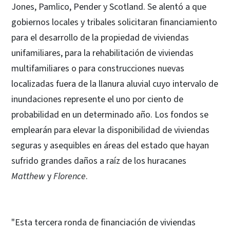
Jones, Pamlico, Pender y Scotland. Se alentó a que
gobiernos locales y tribales solicitaran financiamiento
para el desarrollo de la propiedad de viviendas
unifamiliares, para la rehabilitación de viviendas
multifamiliares o para construcciones nuevas
localizadas fuera de la llanura aluvial cuyo intervalo de
inundaciones represente el uno por ciento de
probabilidad en un determinado año. Los fondos se
emplearán para elevar la disponibilidad de viviendas
seguras y asequibles en áreas del estado que hayan
sufrido grandes daños a raíz de los huracanes
Matthew
y
Florence
.
"Esta tercera ronda de financiación de viviendas