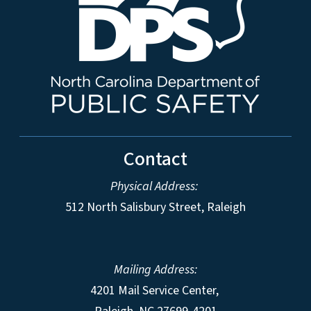
Contact
Physical Address:
512 North Salisbury Street, Raleigh
Mailing Address:
4201 Mail Service Center,