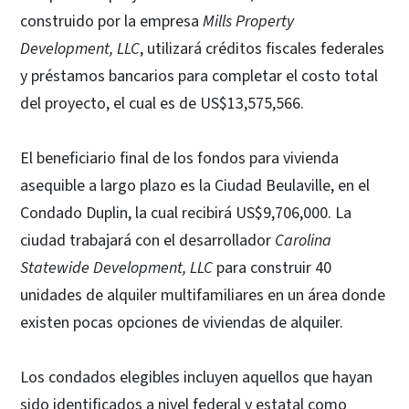
construido por la empresa
Mills Property
Development, LLC
, utilizará créditos fiscales federales
y préstamos bancarios para completar el costo total
del proyecto, el cual es de US$13,575,566.
El beneficiario final de los fondos para vivienda
asequible a largo plazo es la Ciudad Beulaville, en el
Condado Duplin, la cual recibirá US$9,706,000. La
ciudad trabajará con el desarrollador
Carolina
Statewide Development, LLC
para construir 40
unidades de alquiler multifamiliares en un área donde
existen pocas opciones de viviendas de alquiler.
Los condados elegibles incluyen aquellos que hayan
sido identificados a nivel federal y estatal como