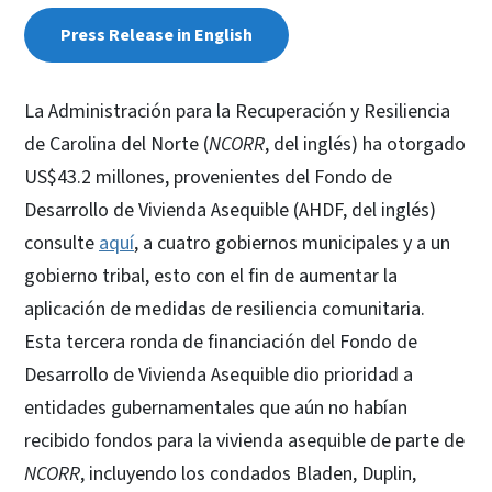
Press Release in English
La Administración para la Recuperación y Resiliencia
de Carolina del Norte (
NCORR
, del inglés) ha otorgado
US$43.2 millones, provenientes del Fondo de
Desarrollo de Vivienda Asequible (AHDF, del inglés)
consulte
aquí
, a cuatro gobiernos municipales y a un
gobierno tribal, esto con el fin de aumentar la
aplicación de medidas de resiliencia comunitaria.
Esta tercera ronda de financiación del Fondo de
Desarrollo de Vivienda Asequible dio prioridad a
entidades gubernamentales que aún no habían
recibido fondos para la vivienda asequible de parte de
NCORR
, incluyendo los condados Bladen, Duplin,