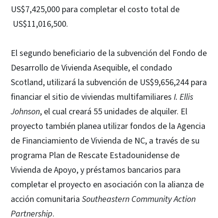
US$7,425,000 para completar el costo total de
US$11,016,500.
El segundo beneficiario de la subvención del Fondo de
Desarrollo de Vivienda Asequible, el condado
Scotland, utilizará la subvención de US$9,656,244 para
financiar el sitio de viviendas multifamiliares
I. Ellis
Johnson
, el cual creará 55 unidades de alquiler. El
proyecto también planea utilizar fondos de la Agencia
de Financiamiento de Vivienda de NC, a través de su
programa Plan de Rescate Estadounidense de
Vivienda de Apoyo, y préstamos bancarios para
completar el proyecto en asociación con la alianza de
acción comunitaria
Southeastern Community Action
Partnership
.