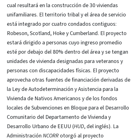
cual resultará en la construcción de 30 viviendas
unifamiliares. El territorio tribal y el área de servicio
está integrado por cuatro condados contiguos:
Robeson, Scotland, Hoke y Cumberland. El proyecto
estará dirigido a personas cuyo ingreso promedio
esté por debajo del 80% dentro del área y se tengan
unidades de vivienda designadas para veteranos y
personas con discapacidades físicas. El proyecto
aprovecha otras fuentes de financiación derivadas de
la Ley de Autodeterminación y Asistencia para la
Vivienda de Nativos Americanos y de los fondos
locales de Subvenciones en Bloque para el Desarrollo
Comunitario del Departamento de Vivienda y
Desarrollo Urbano de EEUU (
HUD
, del inglés). La
Administración
NCORR
otorgó al proyecto