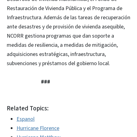
Restauración de Vivienda Pública y el Programa de
Infraestructura. Además de las tareas de recuperación
ante desastres y de provisión de vivienda asequible,
NCORR gestiona programas que dan soporte a
medidas de resiliencia, a medidas de mitigación,
adquisiciones estratégicas, infraestructura,
subvenciones y préstamos del gobierno local.
###
Related Topics:
Espanol
Hurricane Florence