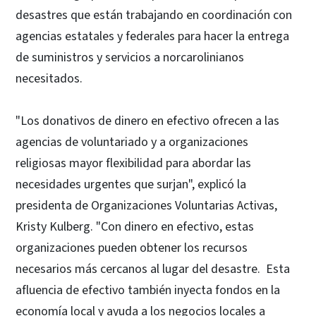
desastres que están trabajando en coordinación con
agencias estatales y federales para hacer la entrega
de suministros y servicios a norcarolinianos
necesitados.
"Los donativos de dinero en efectivo ofrecen a las
agencias de voluntariado y a organizaciones
religiosas mayor flexibilidad para abordar las
necesidades urgentes que surjan", explicó la
presidenta de Organizaciones Voluntarias Activas,
Kristy Kulberg. "Con dinero en efectivo, estas
organizaciones pueden obtener los recursos
necesarios más cercanos al lugar del desastre. Esta
afluencia de efectivo también inyecta fondos en la
economía local y ayuda a los negocios locales a