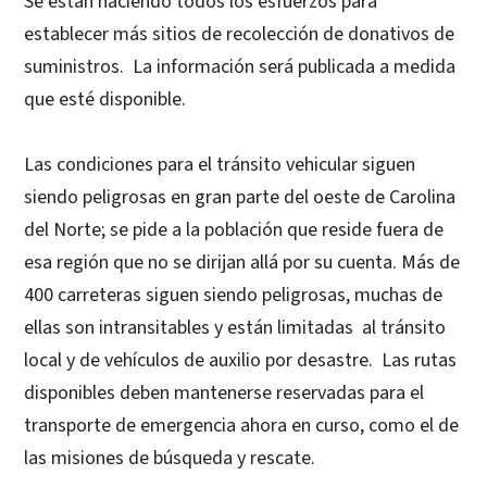
Se están haciendo todos los esfuerzos para
establecer más sitios de recolección de donativos de
suministros. La información será publicada a medida
que esté disponible.
Las condiciones para el tránsito vehicular siguen
siendo peligrosas en gran parte del oeste de Carolina
del Norte; se pide a la población que reside fuera de
esa región que no se dirijan allá por su cuenta. Más de
400 carreteras siguen siendo peligrosas, muchas de
ellas son intransitables y están limitadas al tránsito
local y de vehículos de auxilio por desastre. Las rutas
disponibles deben mantenerse reservadas para el
transporte de emergencia ahora en curso, como el de
las misiones de búsqueda y rescate.