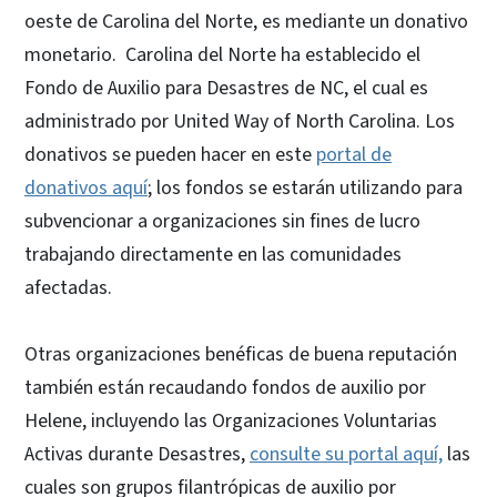
oeste de Carolina del Norte, es mediante un donativo
monetario. Carolina del Norte ha establecido el
Fondo de Auxilio para Desastres de NC, el cual es
administrado por United Way of North Carolina. Los
donativos se pueden hacer en este
portal de
donativos aquí
; los fondos se estarán utilizando para
subvencionar a organizaciones sin fines de lucro
trabajando directamente en las comunidades
afectadas.
Otras organizaciones benéficas de buena reputación
también están recaudando fondos de auxilio por
Helene, incluyendo las Organizaciones Voluntarias
Activas durante Desastres,
consulte su portal aquí,
las
cuales son grupos filantrópicas de auxilio por