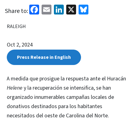
Facebook
Email
LinkedIn
X
Bluesky
Share to:
RALEIGH
Oct 2, 2024
Press Release in English
A medida que prosigue la respuesta ante el Huracán
Helene
y la recuperación se intensifica, se han
organizado innumerables campañas locales de
donativos destinados para los habitantes
necesitados del oeste de Carolina del Norte.