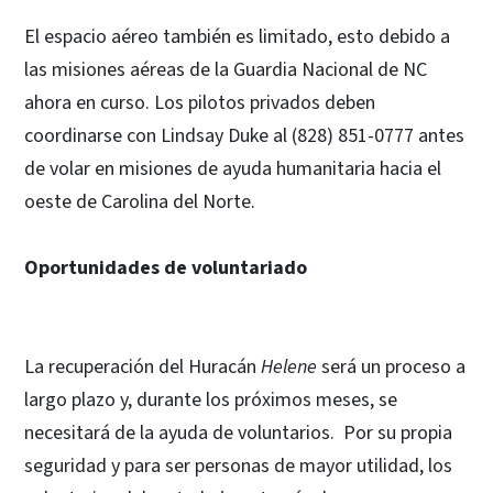
El espacio aéreo también es limitado, esto debido a
las misiones aéreas de la Guardia Nacional de NC
ahora en curso. Los pilotos privados deben
coordinarse con Lindsay Duke al (828) 851-0777 antes
de volar en misiones de ayuda humanitaria hacia el
oeste de Carolina del Norte.
Oportunidades de voluntariado
La recuperación del Huracán
Helene
será un proceso a
largo plazo y, durante los próximos meses, se
necesitará de la ayuda de voluntarios. Por su propia
seguridad y para ser personas de mayor utilidad, los