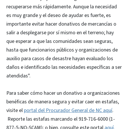
recuperarse más rápidamente. Aunque la necesidad
es muy grande y el deseo de ayudar es fuerte, es
importante evitar hacer donativos de mercancías o
salir a desplegarse por sí mismo en el terreno; hay
que esperar a que las comunidades sean seguras,
hasta que funcionarios públicos y organizaciones de
auxilio para casos de desastre hayan evaluado los
daños e identificado las necesidades específicas a ser
atendidas".
Para saber cómo hacer un donativo a organizaciones
benéficas de manera segura y evitar caer en estafas,
visite el
portal del Procurador General de NC aquí
.
Reporte las estafas marcando el 919-716-6000 (1-
877-5-NO-SCAM); o bien, consulte este portal
aquí.