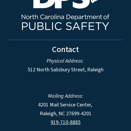
Contact
Physical Address:
512 North Salisbury Street, Raleigh
Mailing Address:
4201 Mail Service Center,
Raleigh
,
NC
27699-4201
919-710-8885