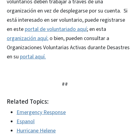
voluntarios deben trabajar a través de una
organización en vez de desplegarse por su cuenta. Si
está interesado en ser voluntario, puede registrarse
en este
portal de voluntariado aquí
; en esta
organización aquí;
o bien, pueden consultar a
Organizaciones Voluntarias Activas durante Desastres
en su
portal aquí.
##
Related Topics:
Emergency Response
Espanol
Hurricane Helene