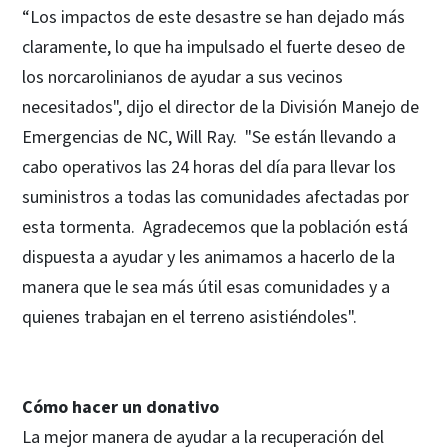
“Los impactos de este desastre se han dejado más
claramente, lo que ha impulsado el fuerte deseo de
los norcarolinianos de ayudar a sus vecinos
necesitados", dijo el director de la División Manejo de
Emergencias de NC, Will Ray. "Se están llevando a
cabo operativos las 24 horas del día para llevar los
suministros a todas las comunidades afectadas por
esta tormenta. Agradecemos que la población está
dispuesta a ayudar y les animamos a hacerlo de la
manera que le sea más útil esas comunidades y a
quienes trabajan en el terreno asistiéndoles".
Cómo hacer un donativo
La mejor manera de ayudar a la recuperación del