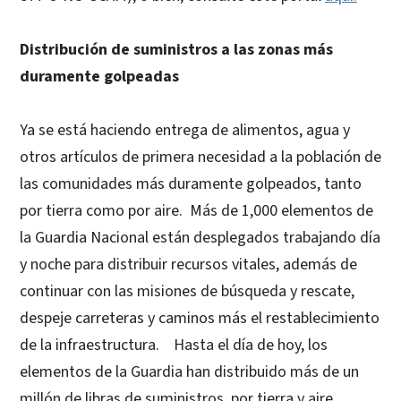
Distribución de suministros a las zonas más
duramente golpeadas
Ya se está haciendo entrega de alimentos, agua y
otros artículos de primera necesidad a la población de
las comunidades más duramente golpeados, tanto
por tierra como por aire. Más de 1,000 elementos de
la Guardia Nacional están desplegados trabajando día
y noche para distribuir recursos vitales, además de
continuar con las misiones de búsqueda y rescate,
despeje carreteras y caminos más el restablecimiento
de la infraestructura. Hasta el día de hoy, los
elementos de la Guardia han distribuido más de un
millón de libras de suministros, por tierra y aire.