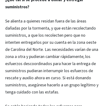
suministros?
Se alienta a quienes residan fuera de las áreas
dañadas por la tormenta, y que están recolectando
suministros, a que los recolecten pero que no
intenten entregarlos por su cuenta en la zona oeste
de Carolina del Norte. Las necesidades varían de una
zona a otra y pudieran cambiar rápidamente; los
esfuerzos descoordinados para hacer la entrega de
suministros pudieran interrumpir los esfuerzos de
rescate y auxilio ahora en curso. Si está donando
suministros, asegúrese hacerlo a un grupo legítimo y
tenga cuidado con las estafas.