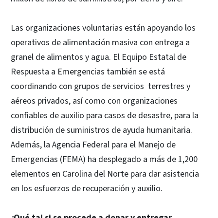
Las organizaciones voluntarias están apoyando los
operativos de alimentación masiva con entrega a
granel de alimentos y agua. El Equipo Estatal de
Respuesta a Emergencias también se está
coordinando con grupos de servicios terrestres y
aéreos privados, así como con organizaciones
confiables de auxilio para casos de desastre, para la
distribución de suministros de ayuda humanitaria.
Además, la Agencia Federal para el Manejo de
Emergencias (FEMA) ha desplegado a más de 1,200
elementos en Carolina del Norte para dar asistencia
en los esfuerzos de recuperación y auxilio.
¿Qué tal si se procede a donar y entregar