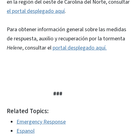
en la región del oeste de Carolina del Norte, consultar
el portal desplegado aquí
.
Para obtener información general sobre las medidas
de respuesta, auxilio y recuperación por la tormenta
Helene
, consultar el
portal desplegado aquí.
###
Related Topics:
Emergency Response
Espanol