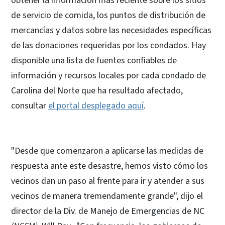
obtener la información más reciente sobre los sitios
de servicio de comida, los puntos de distribución de
mercancías y datos sobre las necesidades específicas
de las donaciones requeridas por los condados. Hay
disponible una lista de fuentes confiables de
información y recursos locales por cada condado de
Carolina del Norte que ha resultado afectado,
consultar
el portal desplegado aquí
.
"Desde que comenzaron a aplicarse las medidas de
respuesta ante este desastre, hemos visto cómo los
vecinos dan un paso al frente para ir y atender a sus
vecinos de manera tremendamente grande", dijo el
director de la Div. de Manejo de Emergencias de NC