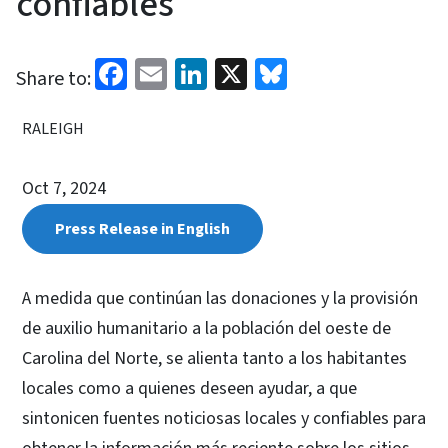
confiables
Facebook
Email
LinkedIn
X
Bluesky
Share to:
RALEIGH
Oct 7, 2024
Press Release in English
A medida que continúan las donaciones y la provisión
de auxilio humanitario a la población del oeste de
Carolina del Norte, se alienta tanto a los habitantes
locales como a quienes deseen ayudar, a que
sintonicen fuentes noticiosas locales y confiables para