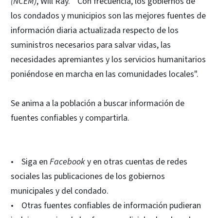
(NCEM)
, Will Ray. "Con frecuencia, los gobiernos de
los condados y municipios son las mejores fuentes de
información diaria actualizada respecto de los
suministros necesarios para salvar vidas, las
necesidades apremiantes y los servicios humanitarios
poniéndose en marcha en las comunidades locales".
Se anima a la población a buscar información de
fuentes confiables y compartirla.
• Siga en
Facebook
y en otras cuentas de redes
sociales las publicaciones de los gobiernos
municipales y del condado.
• Otras fuentes confiables de información pudieran