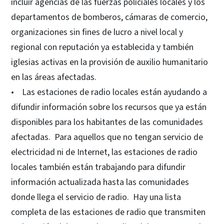
incluir agencias de las fuerzas policiales locales y los
departamentos de bomberos, cámaras de comercio,
organizaciones sin fines de lucro a nivel local y
regional con reputación ya establecida y también
iglesias activas en la provisión de auxilio humanitario
en las áreas afectadas.
• Las estaciones de radio locales están ayudando a
difundir información sobre los recursos que ya están
disponibles para los habitantes de las comunidades
afectadas. Para aquellos que no tengan servicio de
electricidad ni de Internet, las estaciones de radio
locales también están trabajando para difundir
información actualizada hasta las comunidades
donde llega el servicio de radio. Hay una lista
completa de las estaciones de radio que transmiten