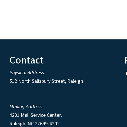
Contact
Physical Address:
512 North Salisbury Street, Raleigh
Mailing Address:
4201 Mail Service Center,
Raleigh
,
NC
27699-4201