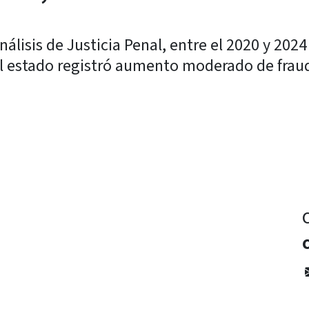
lisis de Justicia Penal, entre el 2020 y 2024
el estado registró aumento moderado de frau
y