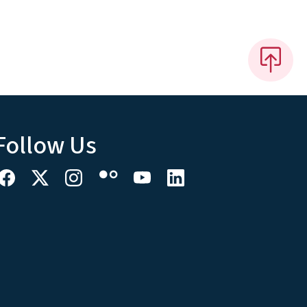
Follow Us